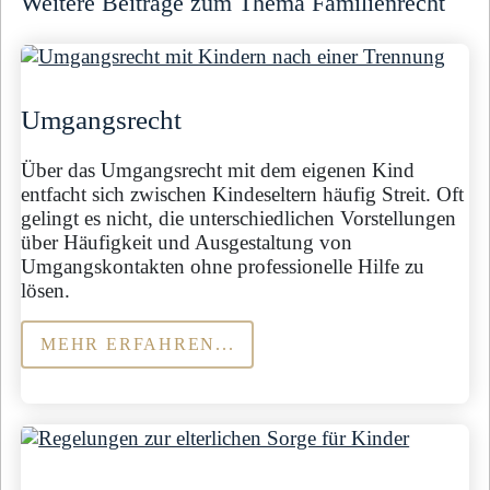
Weitere Beiträge zum Thema Familienrecht
Umgangsrecht
Über das Umgangsrecht mit dem eigenen Kind
entfacht sich zwischen Kindeseltern häufig Streit. Oft
gelingt es nicht, die unterschiedlichen Vorstellungen
über Häufigkeit und Ausgestaltung von
Umgangskontakten ohne professionelle Hilfe zu
lösen.
MEHR ERFAHREN...