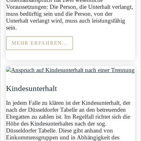
Voraussetzungen: Die Person, die Unterhalt verlangt,
muss bedürftig sein und die Person, von der
Unterhalt verlangt wird, muss auch leistungsfähig
sein.
MEHR ERFAHREN...
Kindesunterhalt
In jedem Falle zu klären ist der Kindesunterhalt, der
nach der Düsseldorfer Tabelle an den betreuenden
Ehegatten zu zahlen ist. Im Regelfall richtet sich die
Höhe des Kindesunterhaltes nach der sog.
Düsseldorfer Tabelle. Diese gibt anhand von
Einkommensgruppen und in Abhängigkeit des