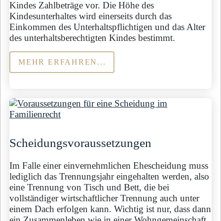
Kindes Zahlbeträge vor. Die Höhe des
Kindesunterhaltes wird einerseits durch das
Einkommen des Unterhaltspflichtigen und das Alter
des unterhaltsberechtigten Kindes bestimmt.
MEHR ERFAHREN...
Scheidungs­voraus­setzungen
Im Falle einer einvernehmlichen Ehescheidung muss
lediglich das Trennungsjahr eingehalten werden, also
eine Trennung von Tisch und Bett, die bei
vollständiger wirtschaftlicher Trennung auch unter
einem Dach erfolgen kann. Wichtig ist nur, dass dann
ein Zusammenleben wie in einer Wohngemeinschaft