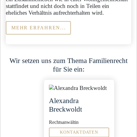
stattfindet und nicht doch noch in Teilen ein
eheliches Verhältnis aufrechterhalten wird.
MEHR ERFAHREN...
Wir setzen uns zum Thema Familienrecht
für Sie ein:
Alexandra
Breckwoldt
Rechtsanwältin
KONTAKTDATEN