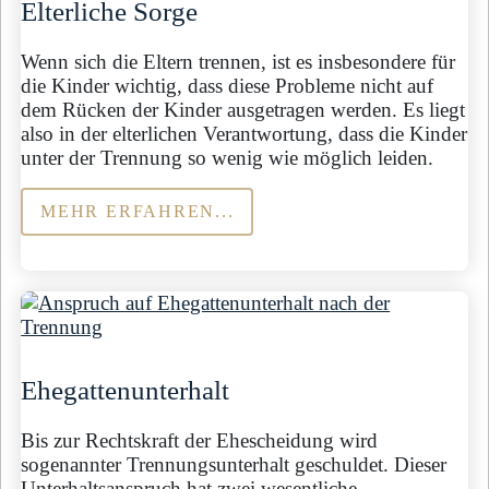
Elterliche Sorge
Wenn sich die Eltern trennen, ist es insbesondere für
die Kinder wichtig, dass diese Probleme nicht auf
dem Rücken der Kinder ausgetragen werden. Es liegt
also in der elterlichen Verantwortung, dass die Kinder
unter der Trennung so wenig wie möglich leiden.
MEHR ERFAHREN...
Ehegattenunterhalt
Bis zur Rechtskraft der Ehescheidung wird
sogenannter Trennungsunterhalt geschuldet. Dieser
Unterhaltsanspruch hat zwei wesentliche