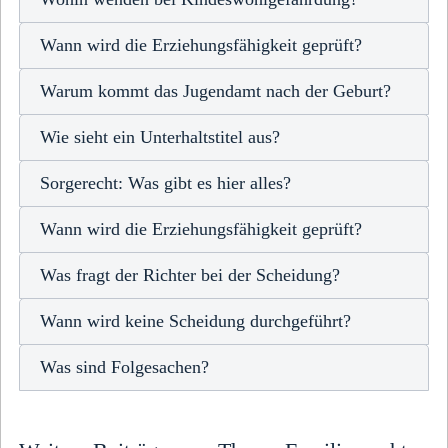
Wann wird die Erziehungsfähigkeit geprüft?
Warum kommt das Jugendamt nach der Geburt?
Wie sieht ein Unterhaltstitel aus?
Sorgerecht: Was gibt es hier alles?
Wann wird die Erziehungsfähigkeit geprüft?
Was fragt der Richter bei der Scheidung?
Wann wird keine Scheidung durchgeführt?
Was sind Folgesachen?