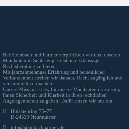
Kontakt & Informationen
Bei Steinbach und Partner verpflichten wir uns, unseren
Mandanten in Schleswig-Holstein erstklassige
Rechtsberatung zu bieten.
Mit jahrzehntelanger Erfahrung und persönlicher
Verbundenheit streben wir danach, Recht zugänglich und
verständlich zu machen.
Unsere Mission ist es, für unsere Mandanten da zu sein,
ihnen Sicherheit und Klarheit in ihren rechtlichen
Angelegenheiten zu geben. Dafür setzen wir uns ein.
Kontakt
Holsatenring 75–77
D-24539 Neumünster
info@steinbachpartner.de