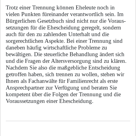
Trotz einer Trennung können Eheleute noch in
vielen Punkten füreinander verantwortlich sein. Im
Bürgerlichen Gesetzbuch sind nicht nur die Voraus-
setzungen für die Ehescheidung geregelt, sondern
auch für den zu zahlenden Unterhalt und die
sorgerechtlichen Aspekte. Bei einer Trennung sind
daneben häufig wirtschaftliche Probleme zu
bewältigen. Die steuerliche Behandlung ändert sich
und die Fragen der Altersversorgung sind zu klären.
Nachdem Sie also die maßgebliche Entscheidung
getroffen haben, sich trennen zu wollen, stehen wir
Ihnen als Fachanwälte für Familienrecht als erste
Ansprechpartner zur Verfügung und beraten Sie
kompetent über die Folgen der Trennung und die
Voraussetzungen einer Ehescheidung.