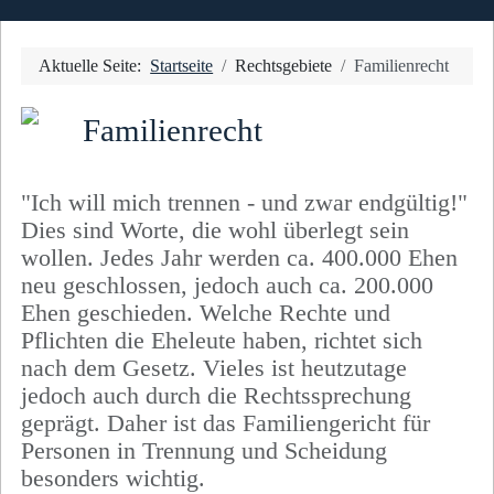
Aktuelle Seite:
Startseite
Rechtsgebiete
Familienrecht
Familienrecht
"Ich will mich trennen - und zwar endgültig!"
Dies sind Worte, die wohl überlegt sein
wollen. Jedes Jahr werden ca. 400.000 Ehen
neu geschlossen, jedoch auch ca. 200.000
Ehen geschieden. Welche Rechte und
Pflichten die Eheleute haben, richtet sich
nach dem Gesetz. Vieles ist heutzutage
jedoch auch durch die Rechtssprechung
geprägt. Daher ist das Familiengericht für
Personen in Trennung und Scheidung
besonders wichtig.