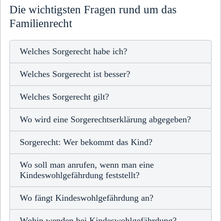
Die wichtigsten Fragen rund um das
Familienrecht
Welches Sorgerecht habe ich?
Welches Sorgerecht ist besser?
Welches Sorgerecht gilt?
Wo wird eine Sorgerechtserklärung abgegeben?
Sorgerecht: Wer bekommt das Kind?
Wo soll man anrufen, wenn man eine
Kindeswohlgefährdung feststellt?
Wo fängt Kindeswohlgefährdung an?
Wohin wenden bei Kindeswohlgefährdung?