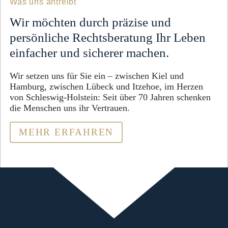
Was uns antreibt
Wir möchten durch präzise und
persönliche Rechtsberatung Ihr Leben
einfacher und sicherer machen.
Wir setzen uns für Sie ein – zwischen Kiel und
Hamburg, zwischen Lübeck und Itzehoe, im Herzen
von Schleswig-Holstein: Seit über 70 Jahren schenken
die Menschen uns ihr Vertrauen.
ÜBER DIE KANZLEI 
MEHR ERFAHREN