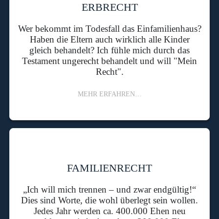
ERBRECHT
Wer bekommt im Todesfall das Einfamilienhaus?
Haben die Eltern auch wirklich alle Kinder
gleich behandelt? Ich fühle mich durch das
Testament ungerecht behandelt und will "Mein
Recht".
MEHR ERFAHREN…
FAMILIENRECHT
„Ich will mich trennen – und zwar endgültig!“
Dies sind Worte, die wohl überlegt sein wollen.
Jedes Jahr werden ca. 400.000 Ehen neu