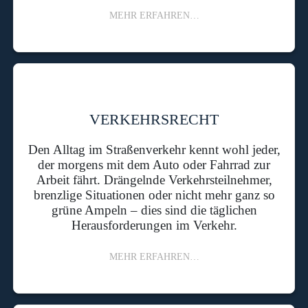
MEHR ERFAHREN…
VERKEHRSRECHT
Den Alltag im Straßenverkehr kennt wohl jeder,
der morgens mit dem Auto oder Fahrrad zur
Arbeit fährt. Drängelnde Verkehrsteilnehmer,
brenzlige Situationen oder nicht mehr ganz so
grüne Ampeln – dies sind die täglichen
Herausforderungen im Verkehr.
MEHR ERFAHREN…