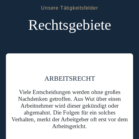
Unsere Tätigkeitsfelder
Rechtsgebiete
ARBEITSRECHT
Viele Entscheidungen werden ohne großes
Nachdenken getroffen. Aus Wut über einen
Arbeitnehmer wird dieser gekündigt oder
abgemahnt. Die Folgen für ein solches
Verhalten, merkt der Arbeitgeber oft erst vor dem
Arbeitsgericht.