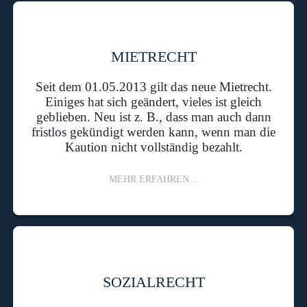
MIETRECHT
Seit dem 01.05.2013 gilt das neue Mietrecht.
Einiges hat sich geändert, vieles ist gleich
geblieben. Neu ist z. B., dass man auch dann
fristlos gekündigt werden kann, wenn man die
Kaution nicht vollständig bezahlt.
MEHR ERFAHREN…
SOZIALRECHT