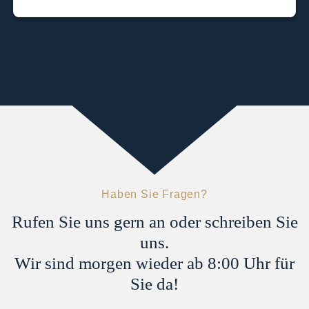
Haben Sie Fragen?
Rufen Sie uns gern an oder schreiben Sie
uns.
Wir sind morgen wieder ab 8:00 Uhr für
Sie da!