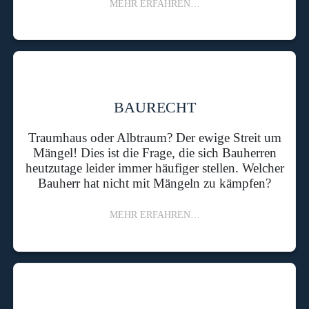
MEHR ERFAHREN…
BAURECHT
Traumhaus oder Albtraum? Der ewige Streit um
Mängel! Dies ist die Frage, die sich Bauherren
heutzutage leider immer häufiger stellen. Welcher
Bauherr hat nicht mit Mängeln zu kämpfen?
MEHR ERFAHREN…