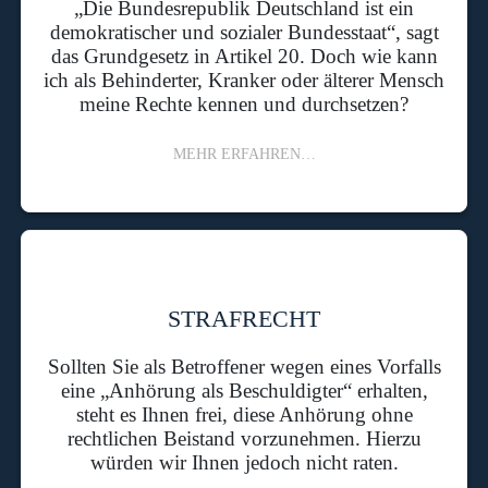
„Die Bundesrepublik Deutschland ist ein
demokratischer und sozialer Bundesstaat“, sagt
das Grundgesetz in Artikel 20. Doch wie kann
ich als Behinderter, Kranker oder älterer Mensch
meine Rechte kennen und durchsetzen?
MEHR ERFAHREN…
STRAFRECHT
Sollten Sie als Betroffener wegen eines Vorfalls
eine „Anhörung als Beschuldigter“ erhalten,
steht es Ihnen frei, diese Anhörung ohne
rechtlichen Beistand vorzunehmen. Hierzu
würden wir Ihnen jedoch nicht raten.