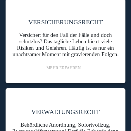
VERSICHERUNGSRECHT
Versichert für den Fall der Fälle und doch
schutzlos? Das tägliche Leben bietet viele
Risiken und Gefahren. Häufig ist es nur ein
unachtsamer Moment mit gravierenden Folgen.
MEHR ERFAHREN…
VERWALTUNGSRECHT
Behördliche Anordnung, Sofortvollzug,