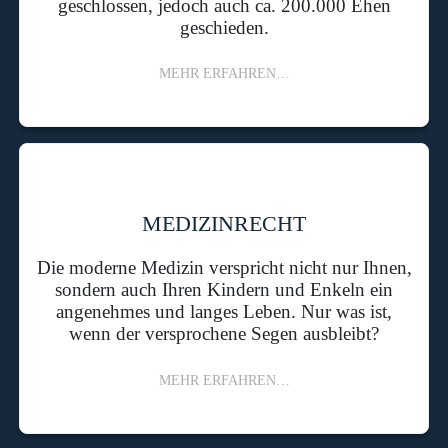
geschlossen, jedoch auch ca. 200.000 Ehen
geschieden.
MEHR ERFAHREN…
MEDIZINRECHT
Die moderne Medizin verspricht nicht nur Ihnen,
sondern auch Ihren Kindern und Enkeln ein
angenehmes und langes Leben. Nur was ist,
wenn der versprochene Segen ausbleibt?
MEHR ERFAHREN…