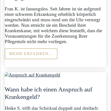
Frau K. ist fassungslos. Seit Jahren ist sie aufgrund
einer schweren Erkrankung erheblich körperlich
eingeschränkt und muss rund um die Uhr versorgt
werden. Nun erreicht sie ein Bescheid ihrer
Krankenkasse, mit welchem diese feststellt, dass die
Voraussetzungen für die Zuerkennung Ihrer
Pflegestufe nicht mehr vorliegen.
MEHR ERFAHREN...
Wann habe ich einen Anspruch auf
Krankengeld?
Heike S. trifft das Schicksal doppelt und dreifach: