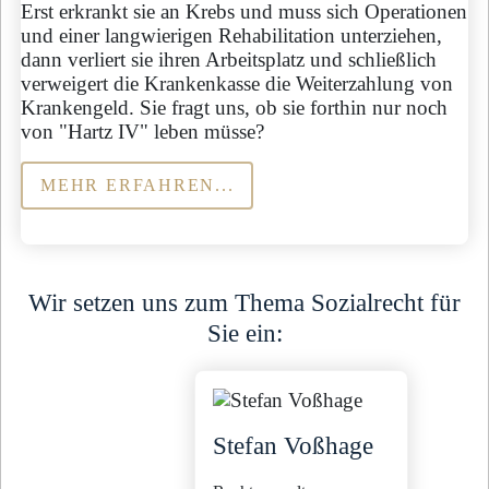
Erst erkrankt sie an Krebs und muss sich Operationen
und einer langwierigen Rehabilitation unterziehen,
dann verliert sie ihren Arbeitsplatz und schließlich
verweigert die Krankenkasse die Weiterzahlung von
Krankengeld. Sie fragt uns, ob sie forthin nur noch
von "Hartz IV" leben müsse?
MEHR ERFAHREN...
Wir setzen uns zum Thema Sozialrecht für
Sie ein:
Stefan Voßhage