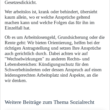
Gesetzesdickicht.
Wer arbeitslos ist, krank oder behindert, übersieht
kaum allein, wo er welche Ansprüche geltend
machen kann und welche Folgen das für ihn im
Einzelfall hat.
Ob es um Arbeitslosengeld, Grundsicherung oder die
Rente geht: Wir bieten Orientierung, helfen bei der
richtigen Antragstellung und setzen Ihre Ansprüche
auch gerichtlich durch. Dabei achten wir auf
"Wechselwirkungen" zu anderen Rechts- und
Lebensbereichen: Kündigungsschutz für den
Schwerbehinderten oder dessen Anspruch auf einen
leidensgerechten Arbeitsplatz sind Aspekte, an die
wir denken.
Weitere Beiträge zum Thema Sozialrecht