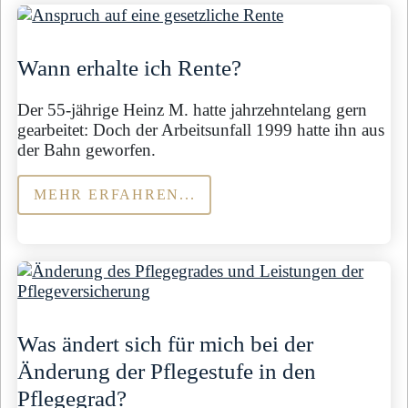
Wann erhalte ich Rente?
Der 55-jährige Heinz M. hatte jahrzehntelang gern
gearbeitet: Doch der Arbeitsunfall 1999 hatte ihn aus
der Bahn geworfen.
MEHR ERFAHREN...
Was ändert sich für mich bei der
Änderung der Pflegestufe in den
Pflegegrad?