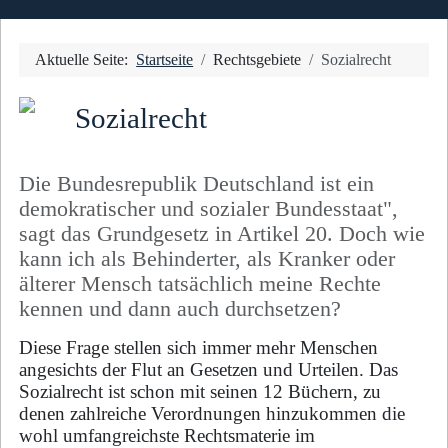
Aktuelle Seite:
Startseite
Rechtsgebiete
Sozialrecht
Sozialrecht
Die Bundesrepublik Deutschland ist ein
demokratischer und sozialer Bundesstaat",
sagt das Grundgesetz in Artikel 20. Doch wie
kann ich als Behinderter, als Kranker oder
älterer Mensch tatsächlich meine Rechte
kennen und dann auch durchsetzen?
Diese Frage stellen sich immer mehr Menschen
angesichts der Flut an Gesetzen und Urteilen. Das
Sozialrecht ist schon mit seinen 12 Büchern, zu
denen zahlreiche Verordnungen hinzukommen die
wohl umfangreichste Rechtsmaterie im