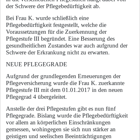
der Schwere der Pflegebedürftigkeit ab.
Bei Frau K. wurde schließlich eine
Pflegebedürftigkeit festgestellt, welche die
Voraussetzungen für die Zuerkennung der
Pflegestufe III begründet. Eine Besserung des
gesundheitlichen Zustandes war auch aufgrund der
Schwere der Erkrankung nicht zu erwarten.
NEUE PFLEGEGRADE
Aufgrund der grundlegenden Erneuerungen der
Pflegeversicherung wurde die Frau K. zuerkannte
Pflegestufe III mit dem 01.01.2017 in den neuen
Pflegegrad 4 übergeleitet.
Anstelle der drei Pflegestufen gibt es nun fünf
Pflegegrade. Bislang wurde die Pflegebedürftigkeit
vor allem an körperlichen Einschränkungen
gemessen, wohingegen sie sich nun stärker an
geistigen und seelischen Beeinträchtigungen