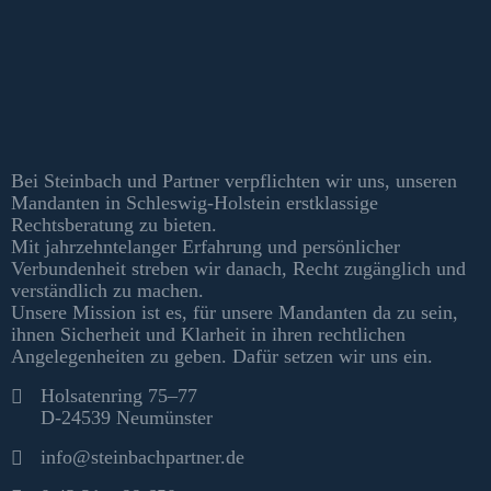
Kontakt & Informationen
Bei Steinbach und Partner verpflichten wir uns, unseren
Mandanten in Schleswig-Holstein erstklassige
Rechtsberatung zu bieten.
Mit jahrzehntelanger Erfahrung und persönlicher
Verbundenheit streben wir danach, Recht zugänglich und
verständlich zu machen.
Unsere Mission ist es, für unsere Mandanten da zu sein,
ihnen Sicherheit und Klarheit in ihren rechtlichen
Angelegenheiten zu geben. Dafür setzen wir uns ein.
Kontakt
Holsatenring 75–77
D-24539 Neumünster
info@steinbachpartner.de