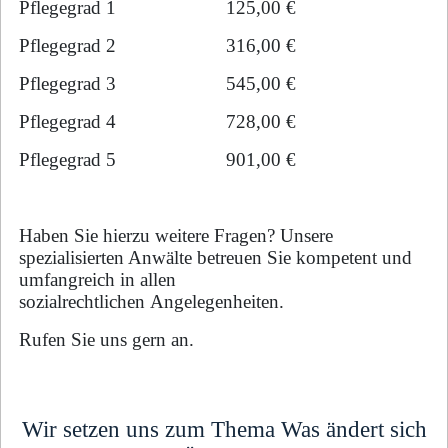
Pflegegrad 1 125,00 €
Pflegegrad 2 316,00 €
Pflegegrad 3 545,00 €
Pflegegrad 4 728,00 €
Pflegegrad 5 901,00 €
Haben Sie hierzu weitere Fragen? Unsere
spezialisierten Anwälte betreuen Sie kompetent und
umfangreich in allen
sozialrechtlichen Angelegenheiten.
Rufen Sie uns gern an.
Wir setzen uns zum Thema Was ändert sich