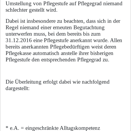
Umstellung von Pflegestufe auf Pflegegrad niemand
schlechter gestellt wird.
Dabei ist insbesondere zu beachten, dass sich in der
Regel niemand einer erneuten Begutachtung
unterwerfen muss, bei dem bereits bis zum
31.12.2016 eine Pflegestufe anerkannt wurde. Allen
bereits anerkannten Pflegebedürftigen weist deren
Pflegekasse automatisch anstelle ihrer bisherigen
Pflegestufe den entsprechenden Pflegegrad zu.
Die Überleitung erfolgt dabei wie nachfolgend
dargestellt:
* e.A. = eingeschränkte Alltagskompetenz