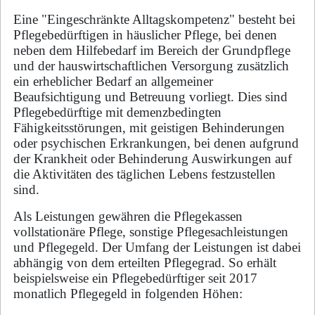
Eine "Eingeschränkte Alltagskompetenz" besteht bei
Pflegebedürftigen in häuslicher Pflege, bei denen
neben dem Hilfebedarf im Bereich der Grundpflege
und der hauswirtschaftlichen Versorgung zusätzlich
ein erheblicher Bedarf an allgemeiner
Beaufsichtigung und Betreuung vorliegt. Dies sind
Pflegebedürftige mit demenzbedingten
Fähigkeitsstörungen, mit geistigen Behinderungen
oder psychischen Erkrankungen, bei denen aufgrund
der Krankheit oder Behinderung Auswirkungen auf
die Aktivitäten des täglichen Lebens festzustellen
sind.
Als Leistungen gewähren die Pflegekassen
vollstationäre Pflege, sonstige Pflegesachleistungen
und Pflegegeld. Der Umfang der Leistungen ist dabei
abhängig von dem erteilten Pflegegrad. So erhält
beispielsweise ein Pflegebedürftiger seit 2017
monatlich Pflegegeld in folgenden Höhen: