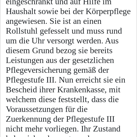
eingeschränkt und auf Hilfe im
Haushalt sowie bei der Körperpflege
angewiesen. Sie ist an einen
Rollstuhl gefesselt und muss rund
um die Uhr versorgt werden. Aus
diesem Grund bezog sie bereits
Leistungen aus der gesetzlichen
Pflegeversicherung gemäß der
Pflegestufe III. Nun erreicht sie ein
Bescheid ihrer Krankenkasse, mit
welchem diese feststellt, dass die
Voraussetzungen für die
Zuerkennung der Pflegestufe III
nicht mehr vorliegen. Ihr Zustand