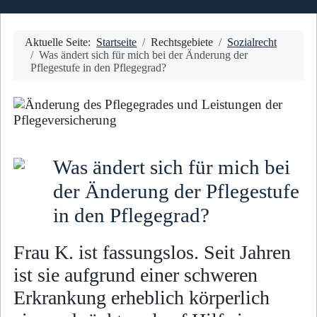
Aktuelle Seite:
Startseite
Rechtsgebiete
Sozialrecht
Was ändert sich für mich bei der Änderung der
Pflegestufe in den Pflegegrad?
Was ändert sich für mich bei
der Änderung der Pflegestufe
in den Pflegegrad?
Frau K. ist fassungslos. Seit Jahren
ist sie aufgrund einer schweren
Erkrankung erheblich körperlich