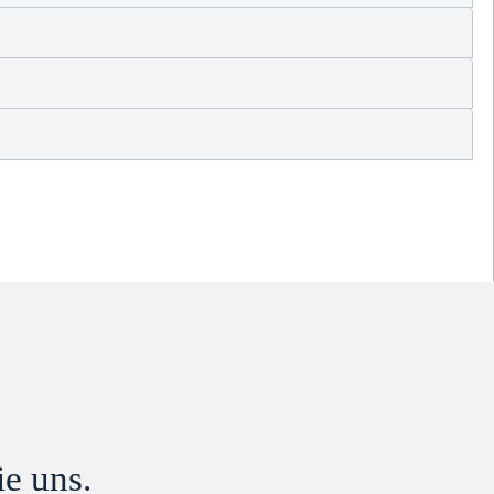
ie uns.