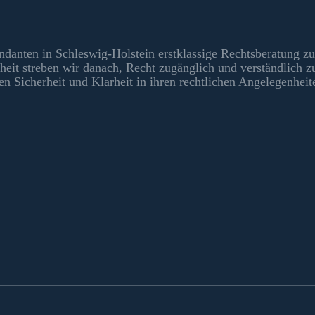
ndanten in Schleswig-Holstein erstklassige Rechtsberatung zu
heit streben wir danach, Recht zugänglich und verständlich 
en Sicherheit und Klarheit in ihren rechtlichen Angelegenheit