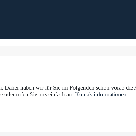
n. Daher haben wir für Sie im Folgenden schon vorab die A
e oder rufen Sie uns einfach an:
Kontaktinformationen
.