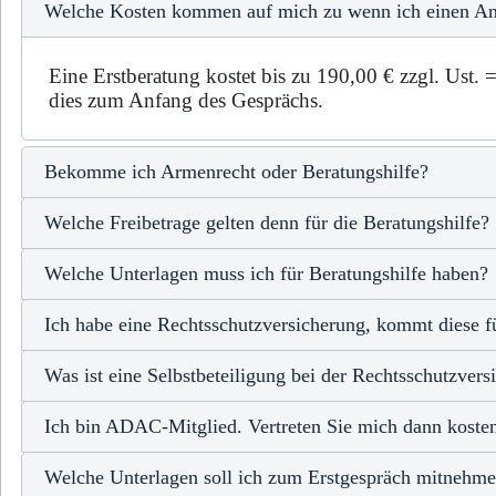
Welche Kosten kommen auf mich zu wenn ich einen An
Eine Erstberatung kostet bis zu 190,00 € zzgl. Ust.
dies zum Anfang des Gesprächs.
Bekomme ich Armenrecht oder Beratungshilfe?
Welche Freibetrage gelten denn für die Beratungshilfe?
Welche Unterlagen muss ich für Beratungshilfe haben?
Ich habe eine Rechtsschutzversicherung, kommt diese fü
Was ist eine Selbstbeteiligung bei der Rechtsschutzvers
Ich bin ADAC-Mitglied. Vertreten Sie mich dann kosten
Welche Unterlagen soll ich zum Erstgespräch mitnehm