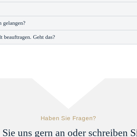
en gelangen?
t beauftragen. Geht das?
Haben Sie Fragen?
Sie uns gern an oder schreiben S