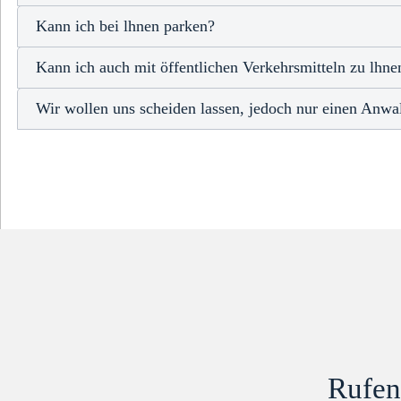
Kann ich bei lhnen parken?
Kann ich auch mit öffentlichen Verkehrsmitteln zu lhn
Wir wollen uns scheiden lassen, jedoch nur einen Anwal
Rufen 