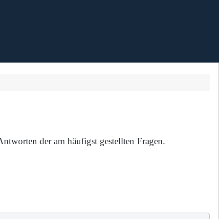
ntworten der am häufigst gestellten Fragen.