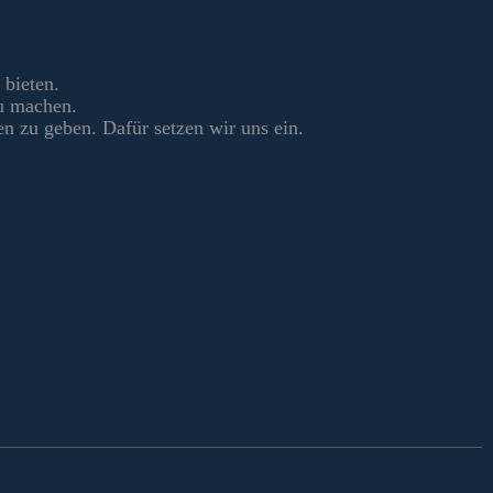
 bieten.
zu machen.
en zu geben. Dafür setzen wir uns ein.