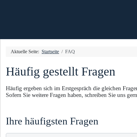
Aktuelle Seite:
Startseite
FAQ
Häufig gestellt Fragen
Häufig ergeben sich im Erstgespräch die gleichen Frage
Sofern Sie weitere Fragen haben, schreiben Sie uns gern
Ihre häufigsten Fragen