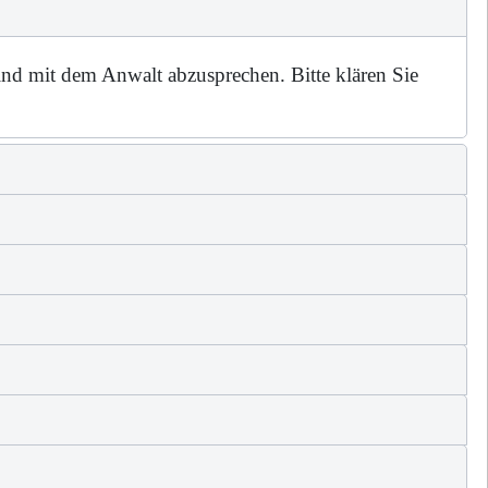
sind mit dem Anwalt abzusprechen. Bitte klären Sie