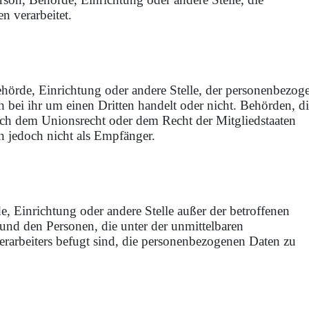
n verarbeitet.
Behörde, Einrichtung oder andere Stelle, der personenbezog
 bei ihr um einen Dritten handelt oder nicht. Behörden, d
ch dem Unionsrecht oder dem Recht der Mitgliedstaaten
n jedoch nicht als Empfänger.
rde, Einrichtung oder andere Stelle außer der betroffenen
und den Personen, die unter der unmittelbaren
erarbeiters befugt sind, die personenbezogenen Daten zu