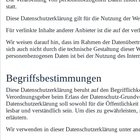
statt.
Diese Datenschutzerklärung gilt für die Nutzung der We
Für verlinkte Inhalte anderer Anbieter ist die auf der v
Wir weisen darauf hin, dass im Rahmen der Datenübertra
sich auch nicht durch die technische Gestaltung dieser 
personenbezogenen Daten ist bei der Nutzung des Intern
Begriffsbestimmungen
Diese Datenschutzerklärung beruht auf den Begrifflichk
Verordnungsgeber beim Erlass der Datenschutz-Grun
Datenschutzerklärung soll sowohl für die Öffentlichkeit
lesbar und verständlich sein. Um dies zu gewährleisten
erläutern.
Wir verwenden in dieser Datenschutzerklärung unter an