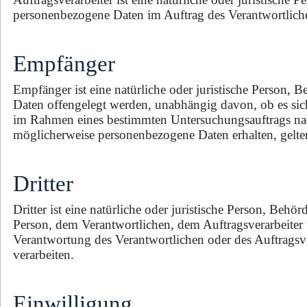
personenbezogene Daten im Auftrag des Verantwortliche
Empfänger
Empfänger ist eine natürliche oder juristische Person, 
Daten offengelegt werden, unabhängig davon, ob es sich
im Rahmen eines bestimmten Untersuchungsauftrags na
möglicherweise personenbezogene Daten erhalten, gelte
Dritter
Dritter ist eine natürliche oder juristische Person, Behö
Person, dem Verantwortlichen, dem Auftragsverarbeiter 
Verantwortung des Verantwortlichen oder des Auftragsv
verarbeiten.
Einwilligung