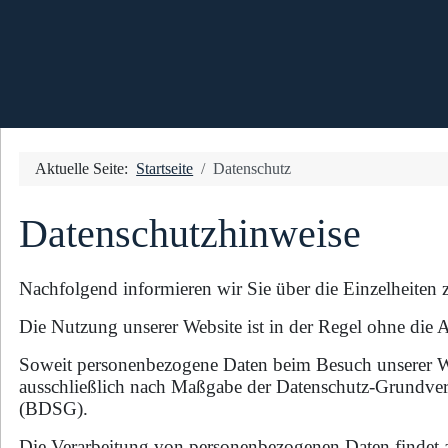
Aktuelle Seite:
Startseite
Datenschutz
Datenschutzhinweise
Nachfolgend informieren wir Sie über die Einzelheiten
Die Nutzung unserer Website ist in der Regel ohne di
Soweit personenbezogene Daten beim Besuch unserer We
ausschließlich nach Maßgabe der Datenschutz-Grundv
(BDSG).
Die Verarbeitung von personenbezogenen Daten findet 