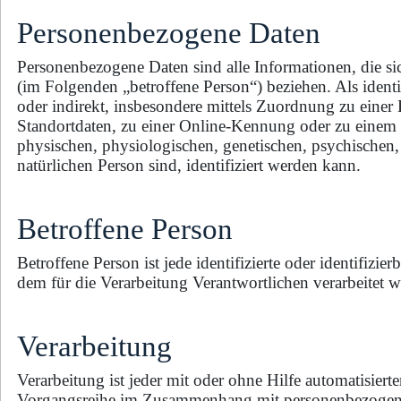
Personenbezogene Daten
Personenbezogene Daten sind alle Informationen, die sich 
(im Folgenden „betroffene Person“) beziehen. Als identif
oder indirekt, insbesondere mittels Zuordnung zu ein
Standortdaten, zu einer Online-Kennung oder zu einem
physischen, physiologischen, genetischen, psychischen, wi
natürlichen Person sind, identifiziert werden kann.
Betroffene Person
Betroffene Person ist jede identifizierte oder identifiz
dem für die Verarbeitung Verantwortlichen verarbeitet 
Verarbeitung
Verarbeitung ist jeder mit oder ohne Hilfe automatisiert
Vorgangsreihe im Zusammenhang mit personenbezogenen