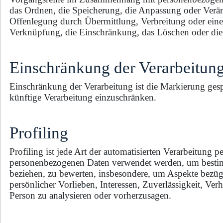
das Ordnen, die Speicherung, die Anpassung oder Verä
Offenlegung durch Übermittlung, Verbreitung oder eine 
Verknüpfung, die Einschränkung, das Löschen oder die
Einschränkung der Verarbeitun
Einschränkung der Verarbeitung ist die Markierung gesp
künftige Verarbeitung einzuschränken.
Profiling
Profiling ist jede Art der automatisierten Verarbeitung 
personenbezogenen Daten verwendet werden, um bestimmt
beziehen, zu bewerten, insbesondere, um Aspekte bezügli
persönlicher Vorlieben, Interessen, Zuverlässigkeit, Ver
Person zu analysieren oder vorherzusagen.