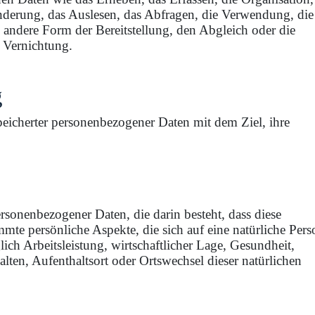
nderung, das Auslesen, das Abfragen, die Verwendung, die
andere Form der Bereitstellung, den Abgleich oder die
 Vernichtung.
g
eicherter personenbezogener Daten mit dem Ziel, ihre
personenbezogener Daten, die darin besteht, dass diese
e persönliche Aspekte, die sich auf eine natürliche Pers
ch Arbeitsleistung, wirtschaftlicher Lage, Gesundheit,
halten, Aufenthaltsort oder Ortswechsel dieser natürlichen