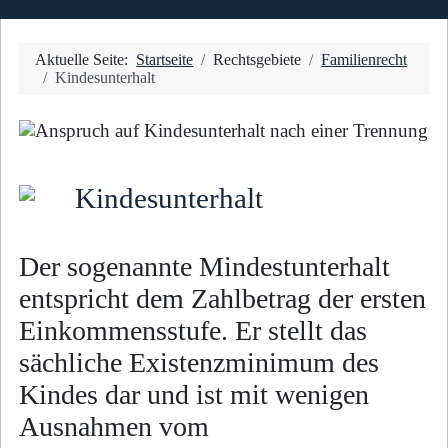
Aktuelle Seite:
Startseite
Rechtsgebiete
Familienrecht
Kindesunterhalt
Kindesunterhalt
Der sogenannte Mindestunterhalt
entspricht dem Zahlbetrag der ersten
Einkommensstufe. Er stellt das
sächliche Existenzminimum des
Kindes dar und ist mit wenigen
Ausnahmen vom