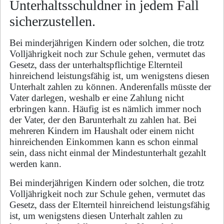
Unterhaltsschuldner in jedem Fall
sicherzustellen.
Bei minderjährigen Kindern oder solchen, die trotz
Volljährigkeit noch zur Schule gehen, vermutet das
Gesetz, dass der unterhaltspflichtige Elternteil
hinreichend leistungsfähig ist, um wenigstens diesen
Unterhalt zahlen zu können. Anderenfalls müsste der
Vater darlegen, weshalb er eine Zahlung nicht
erbringen kann. Häufig ist es nämlich immer noch
der Vater, der den Barunterhalt zu zahlen hat. Bei
mehreren Kindern im Haushalt oder einem nicht
hinreichenden Einkommen kann es schon einmal
sein, dass nicht einmal der Mindestunterhalt gezahlt
werden kann.
Bei minderjährigen Kindern oder solchen, die trotz
Volljährigkeit noch zur Schule gehen, vermutet das
Gesetz, dass der Elternteil hinreichend leistungsfähig
ist, um wenigstens diesen Unterhalt zahlen zu