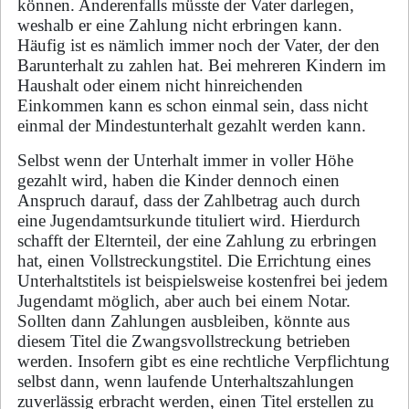
können. Anderenfalls müsste der Vater darlegen,
weshalb er eine Zahlung nicht erbringen kann.
Häufig ist es nämlich immer noch der Vater, der den
Barunterhalt zu zahlen hat. Bei mehreren Kindern im
Haushalt oder einem nicht hinreichenden
Einkommen kann es schon einmal sein, dass nicht
einmal der Mindestunterhalt gezahlt werden kann.
Selbst wenn der Unterhalt immer in voller Höhe
gezahlt wird, haben die Kinder dennoch einen
Anspruch darauf, dass der Zahlbetrag auch durch
eine Jugendamtsurkunde tituliert wird. Hierdurch
schafft der Elternteil, der eine Zahlung zu erbringen
hat, einen Vollstreckungstitel. Die Errichtung eines
Unterhaltstitels ist beispielsweise kostenfrei bei jedem
Jugendamt möglich, aber auch bei einem Notar.
Sollten dann Zahlungen ausbleiben, könnte aus
diesem Titel die Zwangsvollstreckung betrieben
werden. Insofern gibt es eine rechtliche Verpflichtung
selbst dann, wenn laufende Unterhaltszahlungen
zuverlässig erbracht werden, einen Titel erstellen zu