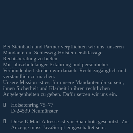
Kontakt & Informationen
Bei Steinbach und Partner verpflichten wir uns, unseren
Mandanten in Schleswig-Holstein erstklassige
Rechtsberatung zu bieten.
Mit jahrzehntelanger Erfahrung und persönlicher
Verbundenheit streben wir danach, Recht zugänglich und
verständlich zu machen.
Unsere Mission ist es, für unsere Mandanten da zu sein,
ihnen Sicherheit und Klarheit in ihren rechtlichen
Angelegenheiten zu geben. Dafür setzen wir uns ein.
Kontakt
Holsatenring 75–77
D-24539 Neumünster
Diese E-Mail-Adresse ist vor Spambots geschützt! Zur
Anzeige muss JavaScript eingeschaltet sein.