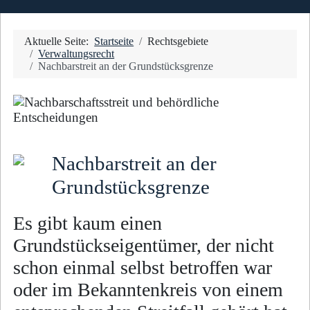
Aktuelle Seite:
Startseite
Rechtsgebiete
Verwaltungsrecht
Nachbarstreit an der Grundstücksgrenze
Nachbarstreit an der
Grundstücksgrenze
Es gibt kaum einen
Grundstückseigentümer, der nicht
schon einmal selbst betroffen war
oder im Be­kann­ten­kreis von einem