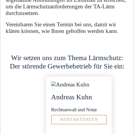
um die Lärmschutzanforderungen der TA-Lärm
durchzusetzen.
Vereinbaren Sie einen Termin bei uns, damit wir
klären können, wie Ihnen geholfen werden kann.
Wir setzen uns zum Thema Lärmschutz:
Der störende Gewerbebetrieb für Sie ein:
Andreas Kuhn
Rechtsanwalt und Notar
KONTAKTDATEN
Fachanwalt für