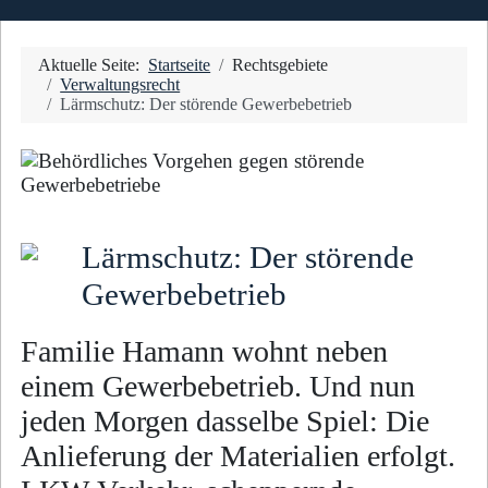
Aktuelle Seite:
Startseite
Rechtsgebiete
Verwaltungsrecht
Lärmschutz: Der störende Gewerbebetrieb
Lärmschutz: Der störende
Gewerbebetrieb
Familie Hamann wohnt neben
einem Gewerbebetrieb. Und nun
jeden Morgen dasselbe Spiel: Die
An­lie­fe­rung der Materialien erfolgt.