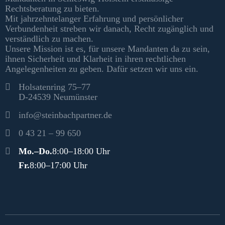
Rechtsberatung zu bieten.
Mit jahrzehntelanger Erfahrung und persönlicher
Verbundenheit streben wir danach, Recht zugänglich und
verständlich zu machen.
Unsere Mission ist es, für unsere Mandanten da zu sein,
ihnen Sicherheit und Klarheit in ihren rechtlichen
Angelegenheiten zu geben. Dafür setzen wir uns ein.
Kontakt
Holsatenring 75–77
D-24539 Neumünster
info@steinbachpartner.de
0 43 21 – 99 650
Öffnungszeiten
Mo.–Do.
8:00–18:00 Uhr
Fr.
8:00–17:00 Uhr