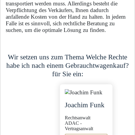
transportiert werden muss. Allerdings besteht die
Verpflichtung des Verkäufers, Ihnen dadurch
anfallende Kosten von der Hand zu halten. ln jedem
Falle ist es sinnvoll, sich rechtliche Beratung zu
suchen, um die optimale Lösung zu finden.
Wir setzen uns zum Thema Welche Rechte
habe ich nach einem Gebrauchtwagenkauf?
für Sie ein:
Joachim Funk
Rechtsanwalt
ADAC -
Vertragsanwalt