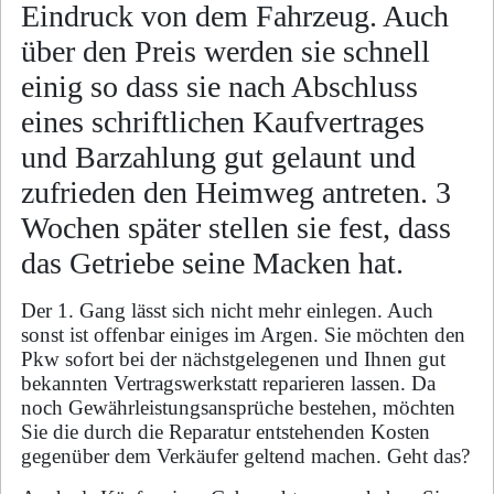
Eindruck von dem Fahrzeug. Auch
über den Preis werden sie schnell
einig so dass sie nach Abschluss
eines schriftlichen Kaufvertrages
und Barzahlung gut gelaunt und
zufrieden den Heimweg antreten. 3
Wochen später stellen sie fest, dass
das Getriebe seine Macken hat.
Der 1. Gang lässt sich nicht mehr einlegen. Auch
sonst ist offenbar einiges im Argen. Sie möchten den
Pkw sofort bei der nächstgelegenen und Ihnen gut
bekannten Vertragswerkstatt reparieren lassen. Da
noch Gewährleistungsansprüche bestehen, möchten
Sie die durch die Reparatur entstehenden Kosten
gegenüber dem Verkäufer geltend machen. Geht das?