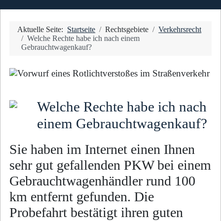
Aktuelle Seite:
Startseite
Rechtsgebiete
Verkehrsrecht
Welche Rechte habe ich nach einem
Gebrauchtwagenkauf?
Welche Rechte habe ich nach
einem Gebrauchtwagenkauf?
Sie haben im Internet einen Ihnen
sehr gut gefallenden PKW bei einem
Gebrauchtwagenhändler rund 100
km entfernt gefunden. Die
Probefahrt bestätigt ihren guten