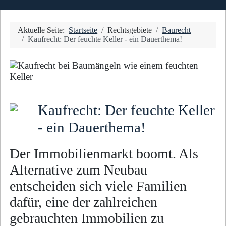
Aktuelle Seite:
Startseite
Rechtsgebiete
Baurecht
Kaufrecht: Der feuchte Keller - ein Dauerthema!
Kaufrecht: Der feuchte Keller
- ein Dauerthema!
Der Immobilienmarkt boomt. Als
Alternative zum Neubau
entscheiden sich viele Familien
dafür, eine der zahlreichen
gebrauchten Immobilien zu