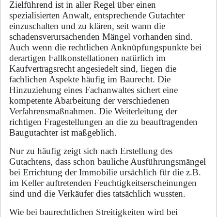
Zielführend ist in aller Regel über einen
spezialisierten Anwalt, entsprechende Gutachter
einzuschalten und zu klären, seit wann die
schadensverursachenden Mängel vorhanden sind.
Auch wenn die rechtlichen Anknüpfungspunkte bei
derartigen Fallkonstellationen natürlich im
Kaufvertragsrecht angesiedelt sind, liegen die
fachlichen Aspekte häufig im Baurecht. Die
Hinzuziehung eines Fachanwaltes sichert eine
kompetente Abarbeitung der verschiedenen
Verfahrensmaßnahmen. Die Weiterleitung der
richtigen Fragestellungen an die zu beauftragenden
Baugutachter ist maßgeblich.
Nur zu häufig zeigt sich nach Erstellung des
Gutachtens, dass schon bauliche Ausführungsmängel
bei Errichtung der Immobilie ursächlich für die z.B.
im Keller auftretenden Feuchtigkeitserscheinungen
sind und die Verkäufer dies tatsächlich wussten.
Wie bei baurechtlichen Streitigkeiten wird bei