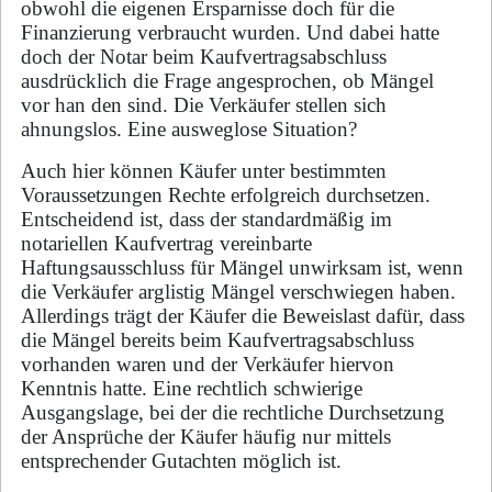
obwohl die eigenen Ersparnisse doch für die
Finanzierung verbraucht wurden. Und dabei hatte
doch der Notar beim Kaufvertragsabschluss
ausdrücklich die Frage angesprochen, ob Mängel
vor­ han­ den sind. Die Verkäufer stellen sich
ahnungslos. Eine ausweglose Situation?
Auch hier können Käufer unter bestimmten
Voraussetzungen Rechte erfolgreich durchsetzen.
Entscheidend ist, dass der standardmäßig im
notariellen Kaufvertrag vereinbarte
Haftungsausschluss für Mängel unwirksam ist, wenn
die Verkäufer arglistig Mängel verschwiegen haben.
Allerdings trägt der Käufer die Beweislast dafür, dass
die Mängel bereits beim Kaufvertragsabschluss
vorhanden waren und der Verkäufer hiervon
Kenntnis hatte. Eine rechtlich schwierige
Ausgangslage, bei der die rechtliche Durchsetzung
der Ansprüche der Käufer häufig nur mittels
entsprechender Gutachten möglich ist.