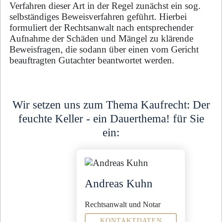
Verfahren dieser Art in der Regel zunächst ein sog.
selbständiges Beweisverfahren geführt. Hierbei
formuliert der Rechtsanwalt nach entsprechender
Aufnahme der Schäden und Mängel zu klärende
Beweisfragen, die sodann über einen vom Gericht
beauftragten Gutachter beantwortet werden.
Wir setzen uns zum Thema Kaufrecht: Der
feuchte Keller - ein Dauerthema! für Sie
ein:
Andreas Kuhn
Rechtsanwalt und Notar
KONTAKTDATEN