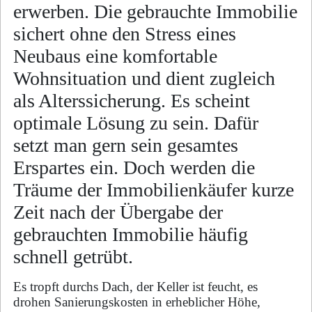
erwerben. Die gebrauchte Immobilie
sichert ohne den Stress eines
Neubaus eine komfortable
Wohnsituation und dient zugleich
als Alterssicherung. Es scheint
optimale Lösung zu sein. Dafür
setzt man gern sein gesamtes
Erspartes ein. Doch werden die
Träume der Immobilienkäufer kurze
Zeit nach der Übergabe der
gebrauchten Immobilie häufig
schnell getrübt.
Es tropft durchs Dach, der Keller ist feucht, es
drohen Sanierungskosten in erheblicher Höhe,